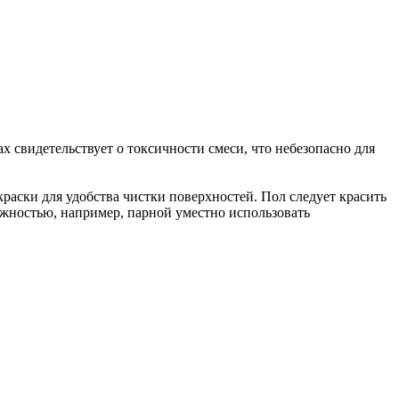
х свидетельствует о токсичности смеси, что небезопасно для
аски для удобства чистки поверхностей. Пол следует красить
жностью, например, парной уместно использовать