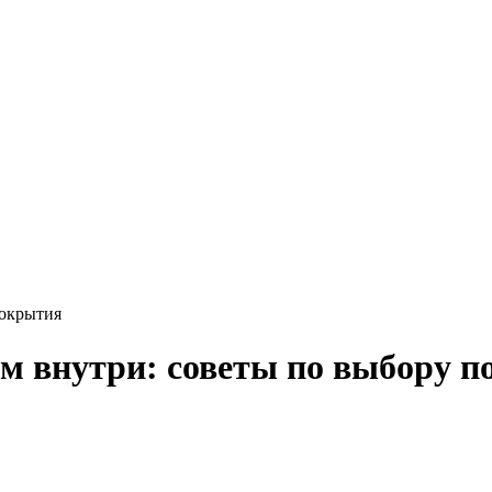
покрытия
м внутри: советы по выбору 