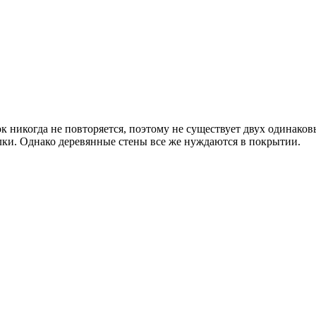
 никогда не повторяется, поэтому не существует двух одинаков
лки. Однако деревянные стены все же нуждаются в покрытии.