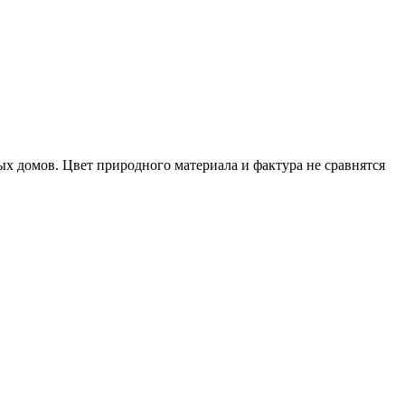
ых домов. Цвет природного материала и фактура не сравнятся