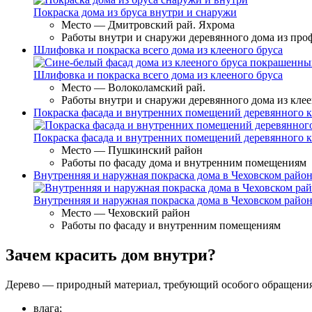
Покраска дома из бруса внутри и снаружи
Место — Дмитровский рай. Яхрома
Работы внутри и снаружи деревянного дома из про
Шлифовка и покраска всего дома из клееного бруса
Шлифовка и покраска всего дома из клееного бруса
Место — Волоколамский рай.
Работы внутри и снаружи деревянного дома из клее
Покраска фасада и внутренних помещений деревянного к
Покраска фасада и внутренних помещений деревянного к
Место — Пушкинский район
Работы по фасаду дома и внутренним помещениям
Внутренняя и наружная покраска дома в Чеховском райо
Внутренняя и наружная покраска дома в Чеховском райо
Место — Чеховский район
Работы по фасаду и внутренним помещениям
Зачем красить дом внутри?
Дерево — природный материал, требующий особого обращения
влага;