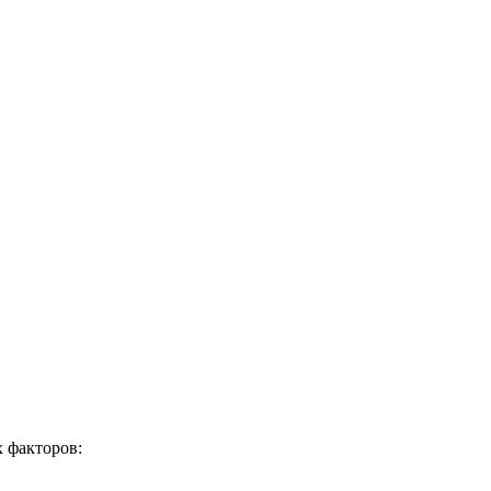
 факторов: