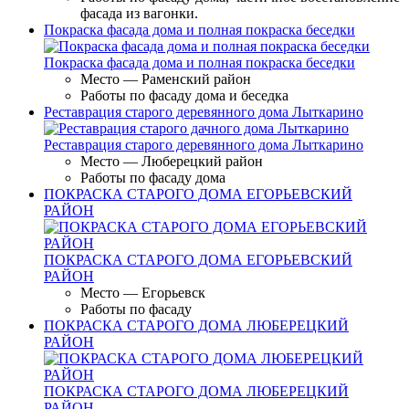
фасада из вагонки.
Покраска фасада дома и полная покраска беседки
Покраска фасада дома и полная покраска беседки
Место — Раменский район
Работы по фасаду дома и беседка
Реставрация старого деревянного дома Лыткарино
Реставрация старого деревянного дома Лыткарино
Место — Люберецкий район
Работы по фасаду дома
ПОКРАСКА СТАРОГО ДОМА ЕГОРЬЕВСКИЙ
РАЙОН
ПОКРАСКА СТАРОГО ДОМА ЕГОРЬЕВСКИЙ
РАЙОН
Место — Егорьевск
Работы по фасаду
ПОКРАСКА СТАРОГО ДОМА ЛЮБЕРЕЦКИЙ
РАЙОН
ПОКРАСКА СТАРОГО ДОМА ЛЮБЕРЕЦКИЙ
РАЙОН