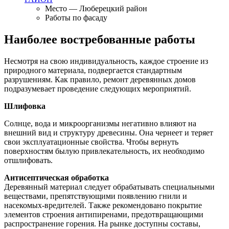
Место — Люберецкий район
Работы по фасаду
Наиболее востребованные работы
Несмотря на свою индивидуальность, каждое строение из
природного материала, подвергается стандартным
разрушениям. Как правило, ремонт деревянных домов
подразумевает проведение следующих мероприятий.
Шлифовка
Солнце, вода и микроорганизмы негативно влияют на
внешний вид и структуру древесины. Она чернеет и теряет
свои эксплуатационные свойства. Чтобы вернуть
поверхностям былую привлекательность, их необходимо
отшлифовать.
Антисептическая обработка
Деревянный материал следует обрабатывать специальными
веществами, препятствующими появлению гнили и
насекомых-вредителей. Также рекомендовано покрытие
элементов строения антипиренами, предотвращающими
распространение горения. На рынке доступны составы,