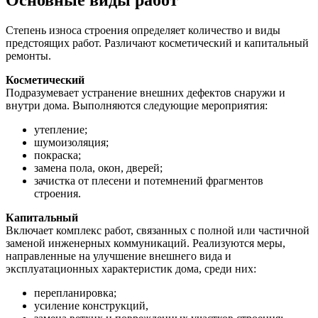
Степень износа строения определяет количество и виды
предстоящих работ. Различают косметический и капитальный
ремонты.
Косметический
Подразумевает устранение внешних дефектов снаружи и
внутри дома. Выполняются следующие мероприятия:
утепление;
шумоизоляция;
покраска;
замена пола, окон, дверей;
зачистка от плесени и потемнений фрагментов
строения.
Капитальный
Включает комплекс работ, связанных с полной или частичной
заменой инженерных коммуникаций. Реализуются меры,
направленные на улучшение внешнего вида и
эксплуатационных характеристик дома, среди них:
перепланировка;
усиление конструкций,