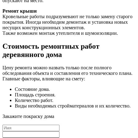
опускают на место.
Ремонт крыши
Кровельные работы подразумевают не только замену старого
покрытия. Иногда необходим демонтаж и установка новых
несущих конструкционных элементов.
Также возможен монтаж утеплителя и шумоизоляции.
Стоимость ремонтных работ
деревянного дома
Цену ремонта можно назвать только после полного
обследования объекта и составления его технического плана.
Главные факторы, влияющие на смету:
Состояние дома.
Площадь строения.
Количество работ.
Виды необходимых стройматериалов и их количество.
Закажите покраску дома