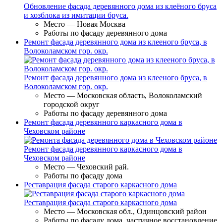
Обновление фасада деревянного дома из клеёного бруса
и хозблока из имитации бруса.
Место — Новая Москва
Работы по фасаду деревянного дома
Ремонт фасада деревянного дома из клееного бруса, в
Волоколамском гор. окр.
Ремонт фасада деревянного дома из клееного бруса, в
Волоколамском гор. окр.
Место — Московская область, Волоколамский
городской округ
Работы по фасаду деревянного дома
Ремонт фасада деревянного каркасного дома в
Чеховском районе
Ремонт фасада деревянного каркасного дома в
Чеховском районе
Место — Чеховский рай.
Работы по фасаду дома
Реставрация фасада старого каркасного дома
Реставрация фасада старого каркасного дома
Место — Московская обл., Одинцовский район
Работы по фасаду дома, частичное восстановление