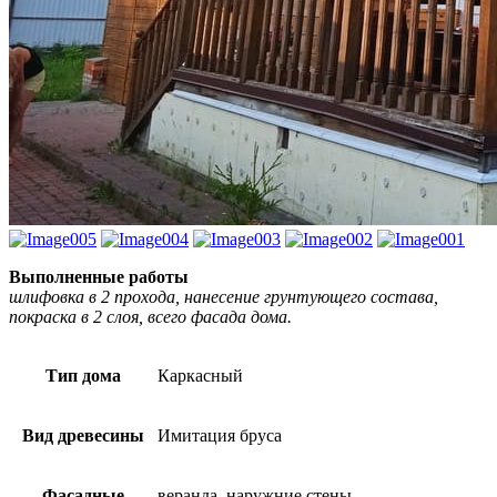
Выполненные работы
шлифовка в 2 прохода, нанесение грунтующего состава,
покраска в 2 слоя, всего фасада дома.
Тип дома
Каркасный
Вид древесины
Имитация бруса
Фасадные
веранда, наружние стены