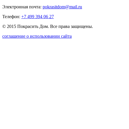
Электронная почта:
pokrasitdom@mail.ru
Телефон:
+7 499 394 06 27
© 2015 Покрасить Дом. Все права защищены.
соглашение о использовании сайта