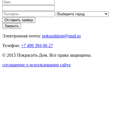
Закрыть
Электронная почта:
pokrasitdom@mail.ru
Телефон:
+7 499 394 06 27
© 2015 Покрасить Дом. Все права защищены.
соглашение о использовании сайта